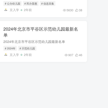
# 公办幼儿园
# 民办普惠
# 信息采集
京入学
2年前
5630
38
2024年北京市平谷区示范幼儿园最新名
单
2024年北京市平谷区示范幼儿园最新名单
# 2024年
# 示范幼儿园
京入学
2年前
907
46