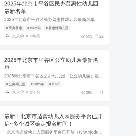
2025年北京市平谷区民办普惠性幼儿园
最新名单
2025年北京市平谷区民办普惠性幼儿园最新名单
# 民办普惠
# 2025年
# 普惠性幼儿园
京入学
2年前
553
22
2025年北京市平谷区公立幼儿园最新名
单
2025年北京市平谷区公办幼儿园（公立幼儿园）最新名单
# 公办幼儿园
# 2025年
# 2025
京入学
2年前
296
71
最新！北京市适龄幼儿入园服务平台已开
启~多个城区确定报名时间！
北京市适龄幼儿入园服务平台已开放（ryfw.bjedu.cn）（可点击跳转）。家长们点击报名的城区后，会跳转至对应城区幼儿园报名系统。所有城区均可进入，但因未到报名时间，所以都不可以进行...