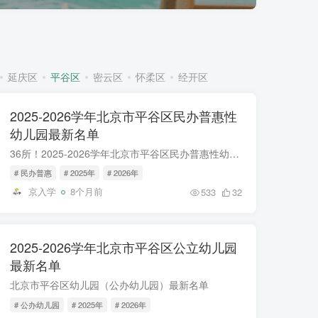
延庆区
平谷区
密云区
怀柔区
经开区
2025-2026学年北京市平谷区民办普惠性
幼儿园最新名单
36所！2025-2026学年北京市平谷区民办普惠性幼儿园最新名单
# 民办普惠
# 2025年
# 2026年
京入学
8个月前
533
32
2025-2026学年北京市平谷区公立幼儿园
最新名单
北京市平谷区幼儿园（公办幼儿园）最新名单
# 公办幼儿园
# 2025年
# 2026年