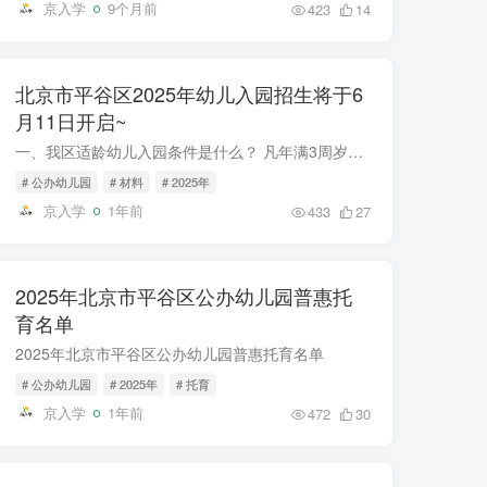
京入学
9个月前
423
14
北京市平谷区2025年幼儿入园招生将于6
月11日开启~
一、我区适龄幼儿入园条件是什么？ 凡年满3周岁（2022年8月31日前出生）且具有平谷区户籍或家庭实际居住地在平谷区的适龄幼儿可在我区入园。 二、适龄幼儿入园时间及流程是什么？ 适龄幼儿入园...
# 公办幼儿园
# 材料
# 2025年
京入学
1年前
433
27
2025年北京市平谷区公办幼儿园普惠托
育名单
2025年北京市平谷区公办幼儿园普惠托育名单
# 公办幼儿园
# 2025年
# 托育
京入学
1年前
472
30