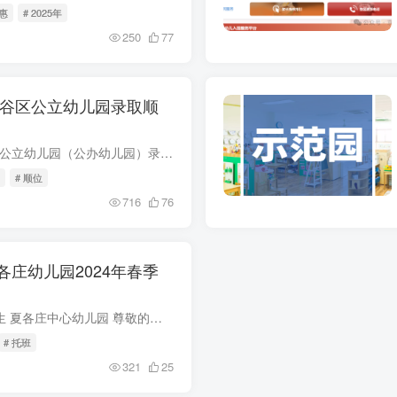
普惠
# 2025年
250
77
平谷区公立幼儿园录取顺
2024年北京市平谷区公立幼儿园（公办幼儿园）录取顺位
# 顺位
716
76
庄幼儿园2024年春季
2024年春季托班招生 夏各庄中心幼儿园 尊敬的家长您好： 北京市平谷区夏各庄幼儿园是一所公办幼儿园（公立幼儿园），为推进幼儿园托幼一体化建设，我园结合夏各庄中心幼儿园所在地区实...
# 托班
321
25