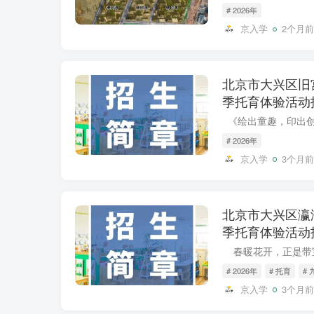
# 2026年
京入学
2个月前
北京市大兴区旧宫
季托育体验活动
# 2026年
京入学
3个月前
北京市大兴区瀛海
季托育体验活动
# 2026年
# 托育
#
京入学
3个月前