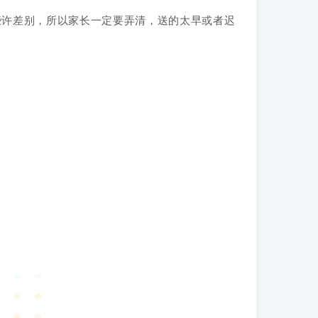
些许差别，所以家长一定要弄清，送的太早或者迟