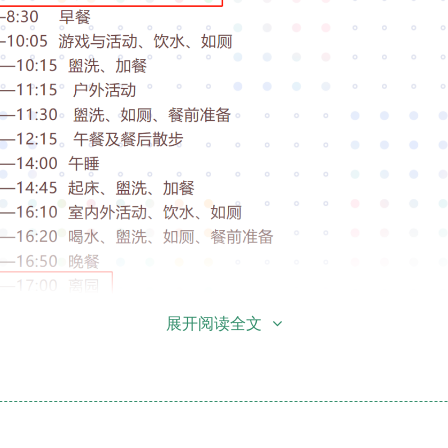
展开阅读全文
北京市第三幼儿园