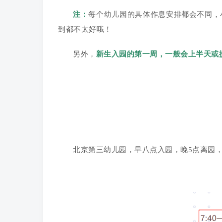
注：
每个幼儿园的具体作息安排都会不同，
到都不太好哦！
另外，
新生入园的第一周，一般会上半天或
北京第三幼儿园，早八点入园，晚5点离园