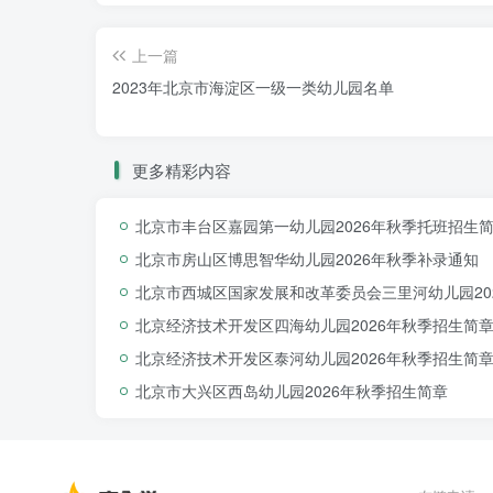
上一篇
2023年北京市海淀区一级一类幼儿园名单
更多精彩内容
公办幼儿园
，
有缓释期：首周半日，错峰
赞！
北京市丰台区嘉园第一幼儿园2026年秋季托班招生
北京市房山区博思智华幼儿园2026年秋季补录通知
北京市西城区国家发展和改革委员会三里河幼儿园20
北京经济技术开发区四海幼儿园2026年秋季招生简
北京经济技术开发区泰河幼儿园2026年秋季招生简
北京市大兴区西岛幼儿园2026年秋季招生简章