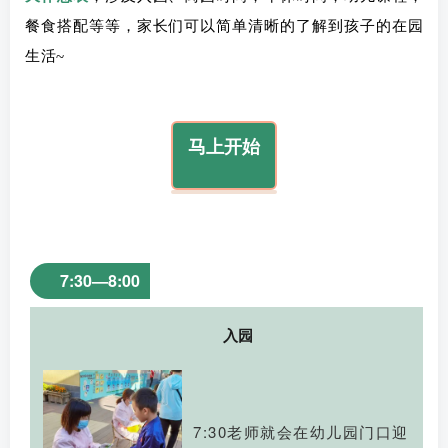
餐食搭配等等，家长们可以简单清晰的了解到孩子的在园
生活~
马上开始
7:30—8:00
入园
7:30老师就会在幼儿园门口迎