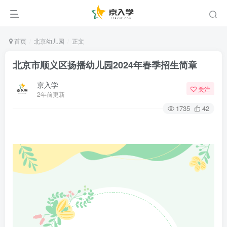
首页
北京幼儿园
正文
北京市顺义区扬播幼儿园2024年春季招生简章
京入学
关注
2年前更新
1735
42