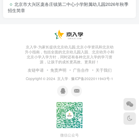
北京市大兴区庞各庄镇第二中心小学附属幼儿园2026年秋季
招生简章
京入学-为家长提供北京幼儿园,北京小学资讯和北京幼
升小指南，包括全面的北京幼儿园入园、北京幼升小和
北京小学入学方针，同时还有各种北京入学的学习资
源，让孩子的成长更高效、更美好！
友链申请
免责声明
广告合作
关于我们
Copyright © 2024·
京入学
·
豫ICP备2022011943号-1
微信公众号