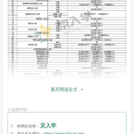
展开阅读全文
©
版权声明
京入学
1、本网站名称：
2、本站永久网址：
https://www.sdrxue.com