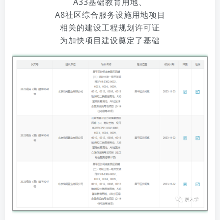
A33基础教育用地、
A8社区综合服务设施用地项目
相关的建设工程规划许可证
为加快项目建设奠定了基础