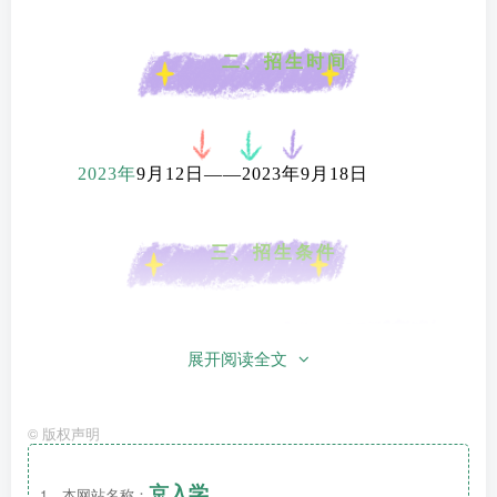
二、招生时间
2023年
9月12日——2023年9月18日
三、招生条件
展开阅读全文
1.房产所有人为幼儿父母，且幼儿与父母户口同
在该房产地址。
©
版权声明
2.房产所有人为幼儿祖父母，幼儿、幼儿监护人
与祖父母户口同在该房产地址。
京入学
1、本网站名称：