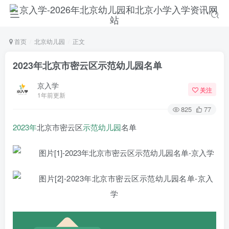
首页
北京幼儿园
正文
2023年北京市密云区示范幼儿园名单
京入学
关注
1年前更新
825
77
2023年
北京市密云区
示范幼儿园
名单