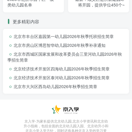
类幼儿园名单
将开园，提供学位450个~
更多精彩内容
北京市丰台区嘉园第一幼儿园2026年秋季托班招生简章
北京市房山区博思智华幼儿园2026年秋季补录通知
北京市西城区国家发展和改革委员会三里河幼儿园2026年秋
季招生简章
北京经济技术开发区四海幼儿园2026年秋季招生简章
北京经济技术开发区泰河幼儿园2026年秋季招生简章
北京市大兴区西岛幼儿园2026年秋季招生简章
京入学-为家长提供北京幼儿园,北京小学资讯和北京幼
升小指南，包括全面的北京幼儿园入园、北京幼升小和
北京小学入学方针，同时还有各种北京入学的学习资