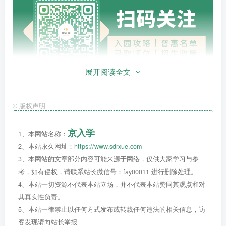
展开阅读全文
©
版权声明
京入学
1、本网站名称：
2、本站永久网址：
https://www.sdrxue.com
3、本网站的文章部分内容可能来源于网络，仅供大家学习与参
考，如有侵权，请联系站长微信号：fay00011 进行删除处理。
4、本站一切资源不代表本站立场，并不代表本站赞同其观点和对
其真实性负责。
5、本站一律禁止以任何方式发布或转载任何违法的相关信息，访
客发现请向站长举报