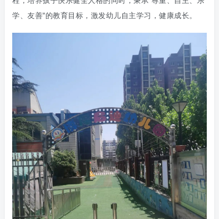
程，培养孩子快乐健全人格的同时，秉承“尊重、自主、乐
学、友善”的教育目标，激发幼儿自主学习，健康成长。