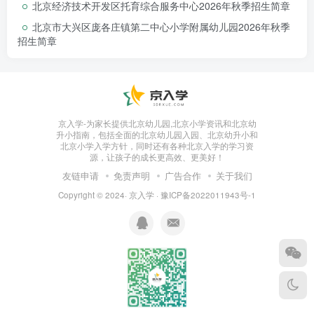
北京经济技术开发区托育综合服务中心2026年秋季招生简章
北京市大兴区庞各庄镇第二中心小学附属幼儿园2026年秋季
招生简章
京入学-为家长提供北京幼儿园,北京小学资讯和北京幼
升小指南，包括全面的北京幼儿园入园、北京幼升小和
北京小学入学方针，同时还有各种北京入学的学习资
源，让孩子的成长更高效、更美好！
友链申请
免责声明
广告合作
关于我们
Copyright © 2024·
京入学
·
豫ICP备2022011943号-1