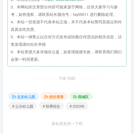
3、本网站的文章部分内容可能来源于网络，仅供大家学习与参
考，如有侵权，请联系站长微信号：fay00011 进行删除处理。
4、本站一切资源不代表本站立场，并不代表本站赞同其观点和对
其真实性负责。
5、本站一律禁止以任何方式发布或转载任何违法的相关信息，访
客发现请向站长举报
北京市西城区名苑幼儿园2023年秋季招生简章
6、本站资源大多存储在云盘，如发现链接失效，请联系我们我们
会第一时间更新。
THE END
北京幼儿园
招生简章
西城区
# 公办幼儿园
# 秋季招生
# 2023年
喜欢就支持一下吧