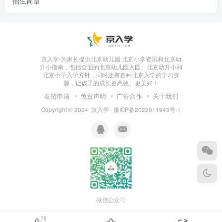
招生简章
京入学-为家长提供北京幼儿园,北京小学资讯和北京幼
升小指南，包括全面的北京幼儿园入园、北京幼升小和
北京小学入学方针，同时还有各种北京入学的学习资
源，让孩子的成长更高效、更美好！
友链申请
免责声明
广告合作
关于我们
Copyright © 2024·
京入学
·
豫ICP备2022011943号-1
微信公众号
78