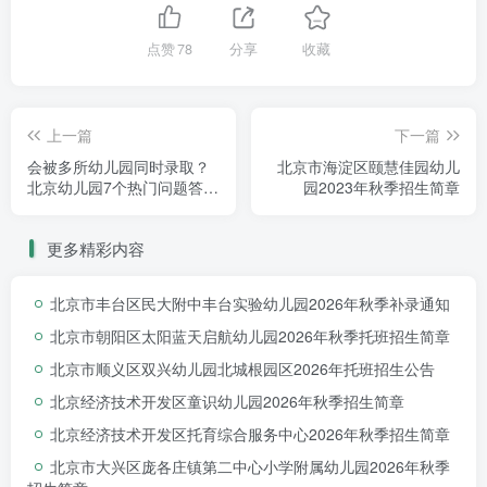
点赞
78
分享
收藏
上一篇
下一篇
会被多所幼儿园同时录取？
北京市海淀区颐慧佳园幼儿
北京幼儿园7个热门问题答
园2023年秋季招生简章
疑，你关心的都有！
更多精彩内容
北京市丰台区民大附中丰台实验幼儿园2026年秋季补录通知
北京市朝阳区太阳蓝天启航幼儿园2026年秋季托班招生简章
北京市顺义区双兴幼儿园北城根园区2026年托班招生公告
北京经济技术开发区童识幼儿园2026年秋季招生简章
北京经济技术开发区托育综合服务中心2026年秋季招生简章
北京市大兴区庞各庄镇第二中心小学附属幼儿园2026年秋季