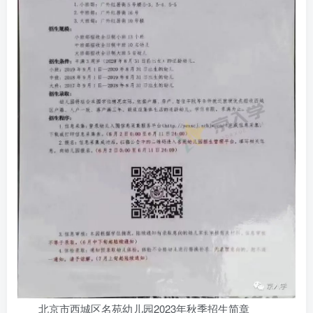
北京市西城区名苑幼儿园2023年秋季招生简章