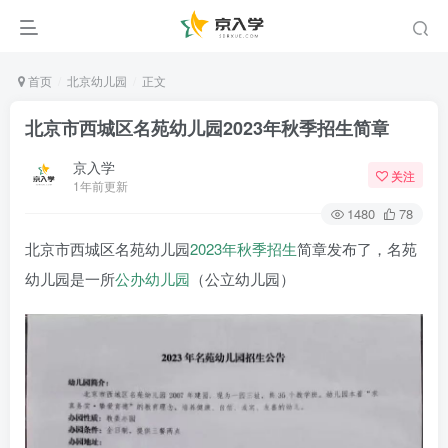
首页
北京幼儿园
正文
北京市西城区名苑幼儿园2023年秋季招生简章
京入学
关注
1年前更新
1480
78
北京市西城区名苑幼儿园
2023年
秋季招生
简章发布了，名苑
幼儿园是一所
公办幼儿园
（公立幼儿园）