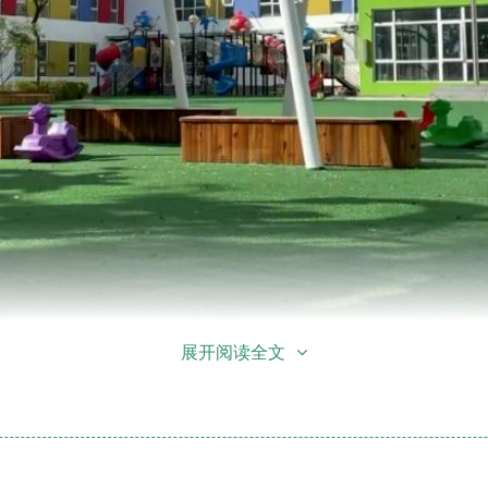
展开阅读全文
招生对象
2023年
春季预报名已经全面开启