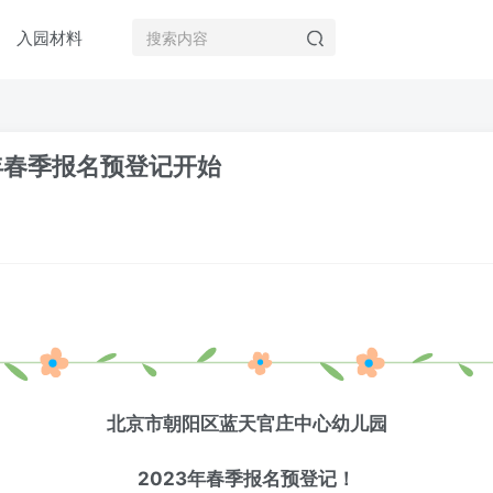
入园材料
年春季报名预登记开始
北京市朝阳区蓝天官庄中心幼儿园
2
023年春季报名预登记！