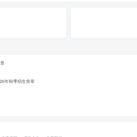
简章
26年秋季招生简章
章
章