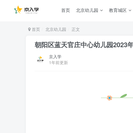
首页
北京幼儿园
教育城区
首页
北京幼儿园
正文
朝阳区蓝天官庄中心幼儿园2023
京入学
1年前更新