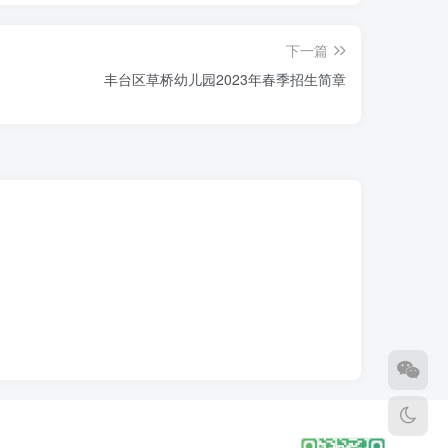
下一篇
丰台区草桥幼儿园2023年春季招生简章