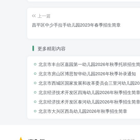
上一篇
昌平区中少手拉手幼儿园2023年春季招生简章
更多精彩内容
北京市丰台区嘉园第一幼儿园2026年秋季托班招生
北京市房山区博思智华幼儿园2026年秋季补录通知
北京市西城区国家发展和改革委员会三里河幼儿园20
北京经济技术开发区四海幼儿园2026年秋季招生简
北京经济技术开发区泰河幼儿园2026年秋季招生简
北京市大兴区西岛幼儿园2026年秋季招生简章