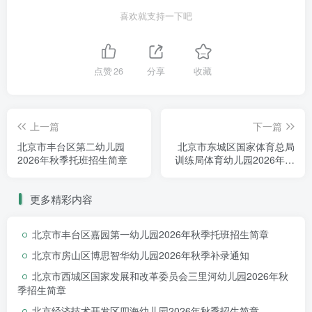
喜欢就支持一下吧
点赞
26
分享
收藏
上一篇
下一篇
北京市丰台区第二幼儿园
北京市东城区国家体育总局
2026年秋季托班招生简章
训练局体育幼儿园2026年秋
季招生简章
更多精彩内容
北京市丰台区嘉园第一幼儿园2026年秋季托班招生简章
北京市房山区博思智华幼儿园2026年秋季补录通知
北京市西城区国家发展和改革委员会三里河幼儿园2026年秋
季招生简章
北京经济技术开发区四海幼儿园2026年秋季招生简章