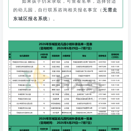
如果孩子仍未录取，可查看名单，选择合适
的幼儿园，自行联系咨询相关报名事宜（
无需走
东城区报名系统
）。