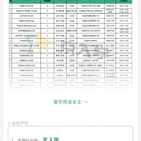
展开阅读全文
©
版权声明
京入学
1、本网站名称：