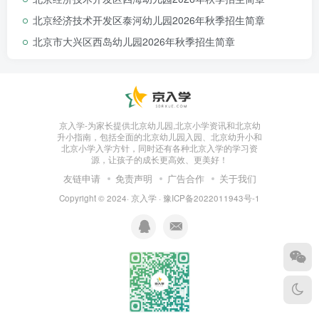
北京经济技术开发区泰河幼儿园2026年秋季招生简章
北京市大兴区西岛幼儿园2026年秋季招生简章
京入学-为家长提供北京幼儿园,北京小学资讯和北京幼
升小指南，包括全面的北京幼儿园入园、北京幼升小和
北京小学入学方针，同时还有各种北京入学的学习资
源，让孩子的成长更高效、更美好！
友链申请
免责声明
广告合作
关于我们
Copyright © 2024·
京入学
·
豫ICP备2022011943号-1