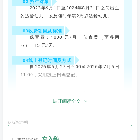
02 招生对象
2023年9月1日至2024年8月31日之间出生
的适龄幼儿，以及随时年满2周岁适龄幼儿。
03收费项目及标准
保育费：1800 元/月；伙食费（两餐两
点）：15 元/天。
04线上登记时间及方式
自2026年6月27日9:00至2026年7月6日
11:00，采用线上扫码登记。
展开阅读全文
©
版权声明
京入学
1、本网站名称：