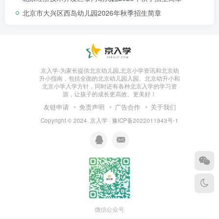
北京市大兴区西岛幼儿园2026年秋季招生简章
京入学-为家长提供北京幼儿园,北京小学资讯和北京幼
升小指南，包括全面的北京幼儿园入园、北京幼升小和
北京小学入学方针，同时还有各种北京入学的学习资
源，让孩子的成长更高效、更美好！
友链申请
免责声明
广告合作
关于我们
Copyright © 2024·
京入学
·
豫ICP备2022011943号-1
微信公众号