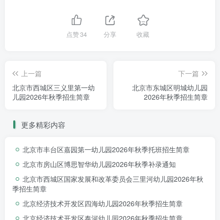
点赞
34
分享
收藏
上一篇
下一篇
北京市西城区三义里第一幼
北京市东城区明城幼儿园
儿园2026年秋季招生简章
2026年秋季招生简章
更多精彩内容
北京市丰台区嘉园第一幼儿园2026年秋季托班招生简章
北京市房山区博思智华幼儿园2026年秋季补录通知
北京市西城区国家发展和改革委员会三里河幼儿园2026年秋
季招生简章
北京经济技术开发区四海幼儿园2026年秋季招生简章
北京经济技术开发区泰河幼儿园2026年秋季招生简章