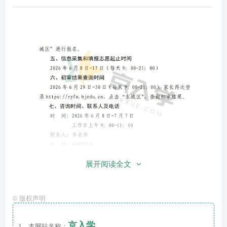
展开阅读全文
©
版权声明
京入学
1、本网站名称：