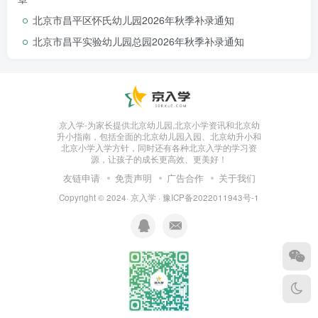
北京市昌平区怀氏幼儿园2026年秋季补录通知
北京市昌平实验幼儿园总园2026年秋季补录通知
⏰各城区现阶段状态：
京入学-为家长提供北京幼儿园,北京小学资讯和北京幼
升小指南，包括全面的北京幼儿园入园、北京幼升小和
北京小学入学方针，同时还有各种北京入学的学习资
源，让孩子的成长更高效、更美好！
友链申请
免责声明
广告合作
关于我们
Copyright © 2024·
京入学
·
豫ICP备2022011943号-1