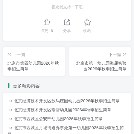
喜欢就支持一下吧
点赞
16
分享
收藏
上一篇
下一篇
北京市第四幼儿园2026年秋
北京市第一幼儿园海晟实验
季招生简章
园2026年秋季招生简章
更多精彩内容
北京经济技术开发区数码庄园幼儿园2026年秋季招生简章
北京经济技术开发区瑞雪幼儿园2026年秋季招生简章
北京市西城区公安部幼儿园2026年秋季招生简章
录取流程
北京市西城区月坛街道办事处第一幼儿园2026年秋季招生简
章