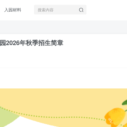
入园材料
2026年秋季招生简章