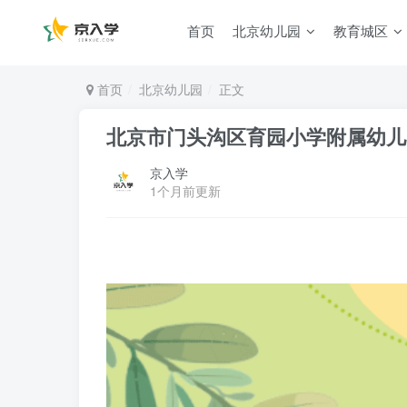
首页
北京幼儿园
教育城区
首页
北京幼儿园
正文
北京市门头沟区育园小学附属幼儿园
京入学
1个月前更新