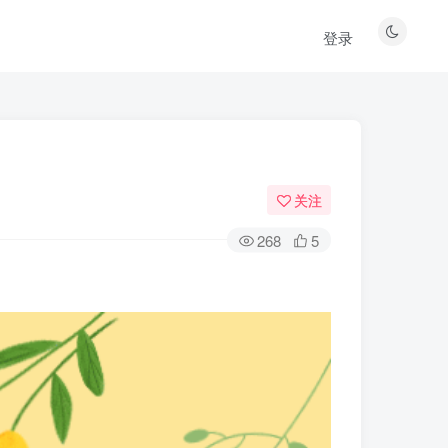
登录
关注
268
5