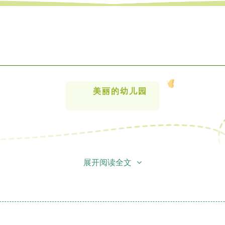
美丽的幼儿园
展开阅读全文