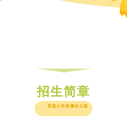
招生简章
育园小学附属幼儿园