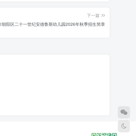
下一篇
市朝阳区二十一世纪安德鲁斯幼儿园2026年秋季招生简章