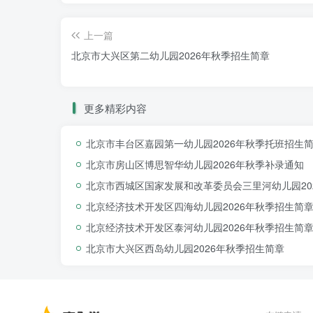
上一篇
北京市大兴区第二幼儿园2026年秋季招生简章
更多精彩内容
北京市丰台区嘉园第一幼儿园2026年秋季托班招生
北京市房山区博思智华幼儿园2026年秋季补录通知
北京市西城区国家发展和改革委员会三里河幼儿园20
北京经济技术开发区四海幼儿园2026年秋季招生简
北京经济技术开发区泰河幼儿园2026年秋季招生简
北京市大兴区西岛幼儿园2026年秋季招生简章