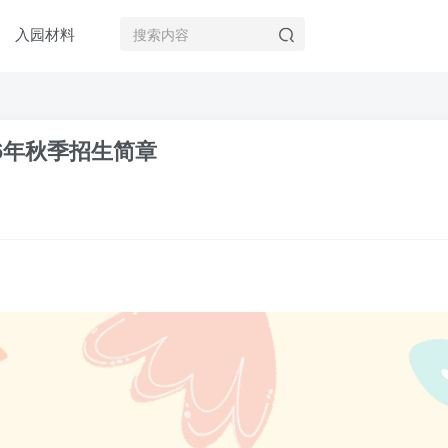
入园材料
6年秋季招生简章