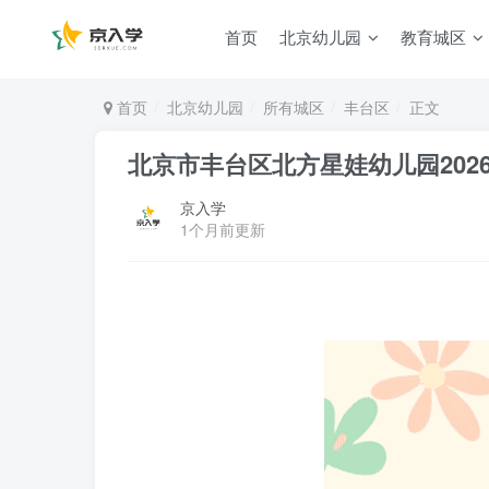
首页
北京幼儿园
教育城区
首页
北京幼儿园
所有城区
丰台区
正文
北京市丰台区北方星娃幼儿园202
京入学
1个月前更新