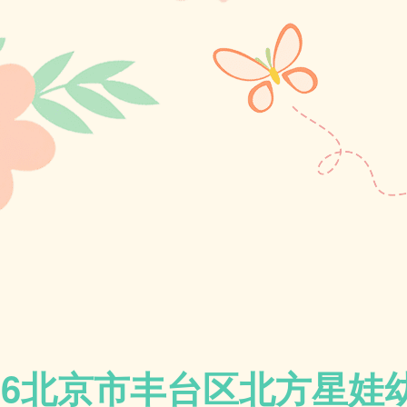
026北京市丰台区北方星娃