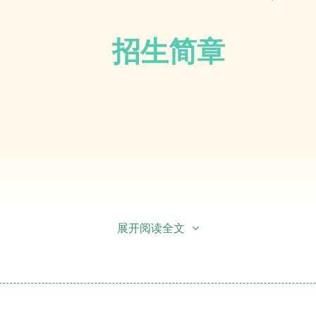
招生简章
展开阅读全文