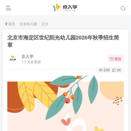
首页
北京幼儿园
正文
北京市海淀区世纪阳光幼儿园2026年秋季招生简
章
京入学
关注
1个月前更新
259
36