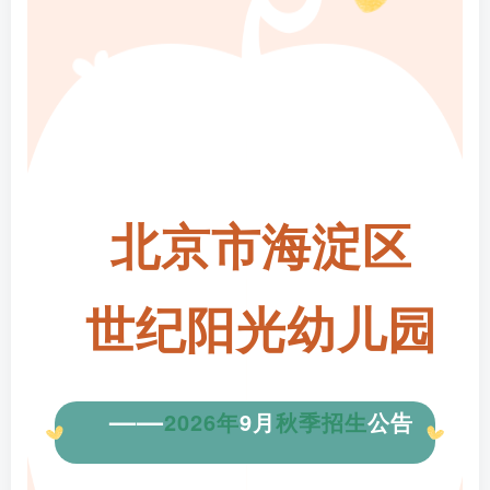
北京市海淀区
世纪阳光幼儿园
——
2026年
9月
秋季招生
公告