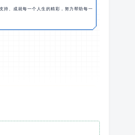
励、支持、成就每一个人生的精彩，努力帮助每一