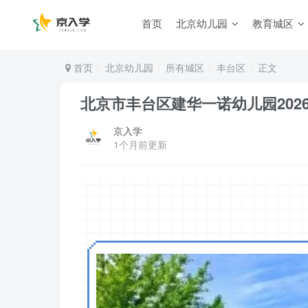
首页
北京幼儿园
教育城区
首页
北京幼儿园
所有城区
丰台区
正文
北京市丰台区建华一诺幼儿园202
京入学
1个月前更新