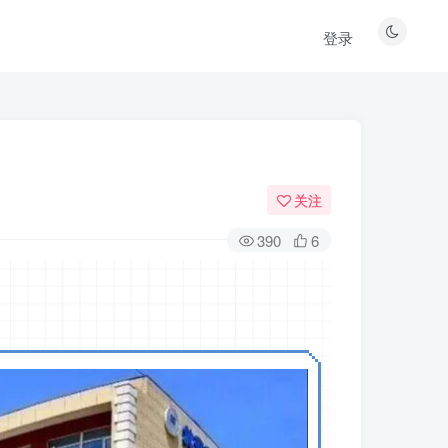
登录
关注
390
6