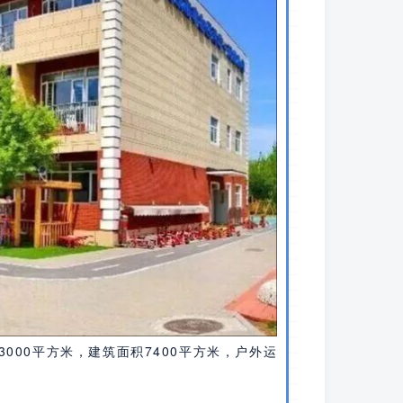
000平方米，建筑面积7400平方米，户外运