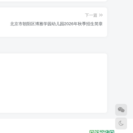
下一篇
北京市朝阳区博雅学园幼儿园2026年秋季招生简章
志愿，我们会优先录取第一志愿。