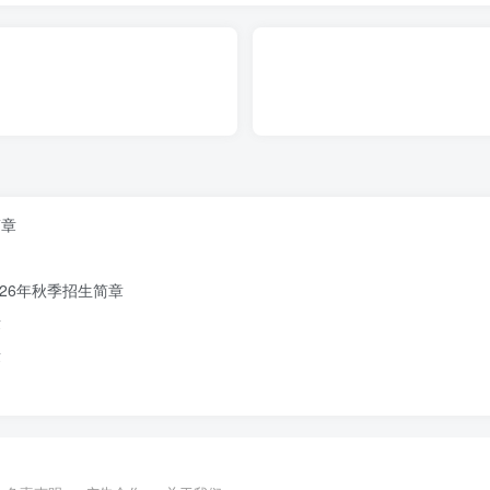
简章
26年秋季招生简章
章
章