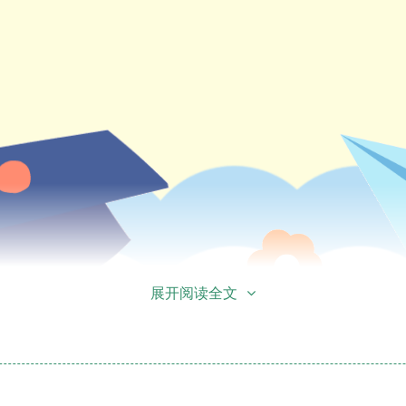
展开阅读全文