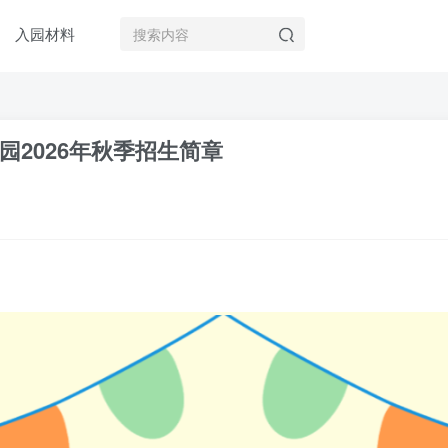
入园材料
2026年秋季招生简章