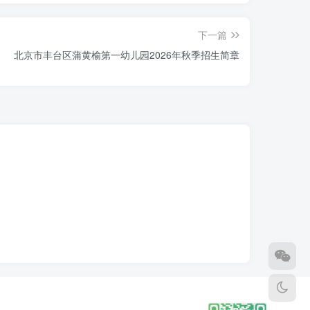
下一篇
北京市丰台区蒲黄榆第一幼儿园2026年秋季招生简章