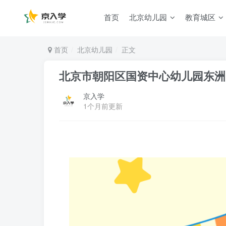
首页
北京幼儿园
教育城区
首页
北京幼儿园
正文
北京市朝阳区国资中心幼儿园东洲园
京入学
1个月前更新