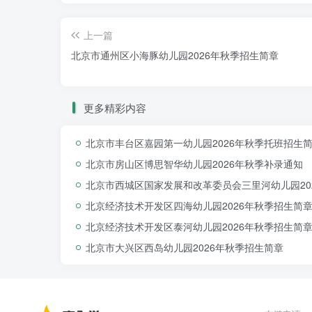
上一篇
北京市通州区小海豚幼儿园2026年秋季招生简章
更多精彩内容
北京市丰台区嘉园第一幼儿园2026年秋季托班招生
北京市房山区博思智华幼儿园2026年秋季补录通知
北京市西城区国家发展和改革委员会三里河幼儿园20
北京经济技术开发区四海幼儿园2026年秋季招生简
北京经济技术开发区泰河幼儿园2026年秋季招生简
北京市大兴区西岛幼儿园2026年秋季招生简章