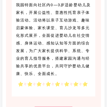
我园特面向社区内0—3岁适龄婴幼儿及
家长，开展公益性、普惠性托育亲子体
验活动。活动将以亲子互动游戏、趣味
启蒙体验、家长课堂、育儿沙龙等多元
化形式展开，全面促进婴幼儿在社交情
感、身体运动、感知认知等方面的综合
发展，为广大家长提供科学、系统、专
业的育儿指导服务，搭建家园沟通与经
验共享的优质平台，共同守护婴幼儿健
康、快乐、全面成长。