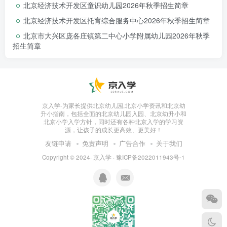
北京经济技术开发区童识幼儿园2026年秋季招生简章
北京经济技术开发区托育综合服务中心2026年秋季招生简章
北京市大兴区庞各庄镇第二中心小学附属幼儿园2026年秋季
招生简章
京入学-为家长提供北京幼儿园,北京小学资讯和北京幼
升小指南，包括全面的北京幼儿园入园、北京幼升小和
北京小学入学方针，同时还有各种北京入学的学习资
源，让孩子的成长更高效、更美好！
友链申请
免责声明
广告合作
关于我们
Copyright © 2024·
京入学
·
豫ICP备2022011943号-1