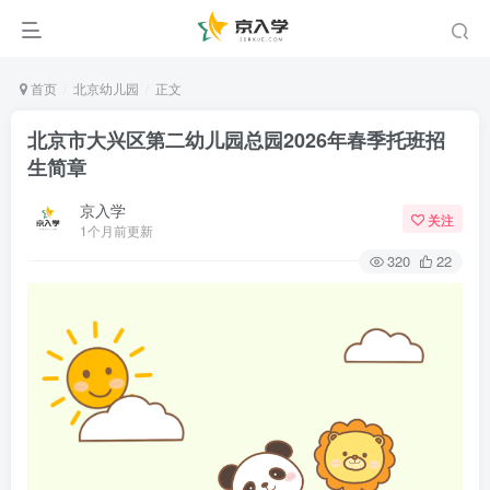
首页
北京幼儿园
正文
北京市大兴区第二幼儿园总园2026年春季托班招
生简章
京入学
关注
1个月前更新
320
22