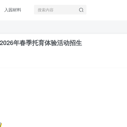
入园材料
026年春季托育体验活动招生