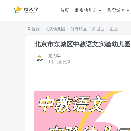
首页
北京幼儿园
教育城区
首页
北京幼儿园
所有城区
东城区
正文
北京市东城区中教语文实验幼儿园2
京入学
1个月前更新
中教语文