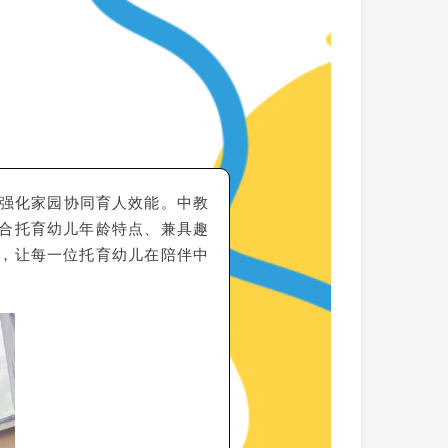
，强化家园协同育人效能。中教
合托育幼儿年龄特点、兼具趣
，让每一位托育幼儿在陪伴中