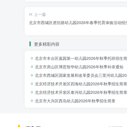
上一篇
北京市西城区虎坊路幼儿园2026年春季托育体验活动招
更多精彩内容
北京市丰台区嘉园第一幼儿园2026年秋季托班招生
北京市房山区博思智华幼儿园2026年秋季补录通知
北京市西城区国家发展和改革委员会三里河幼儿园20
北京经济技术开发区四海幼儿园2026年秋季招生简
北京经济技术开发区泰河幼儿园2026年秋季招生简
北京市大兴区西岛幼儿园2026年秋季招生简章
1.
本次托育亲子活动为公益性质，不