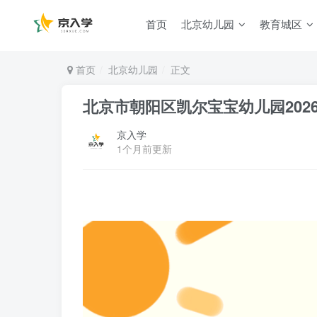
首页
北京幼儿园
教育城区
首页
北京幼儿园
正文
北京市朝阳区凯尔宝宝幼儿园202
京入学
1个月前更新