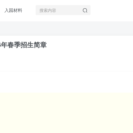
入园材料
6年春季招生简章