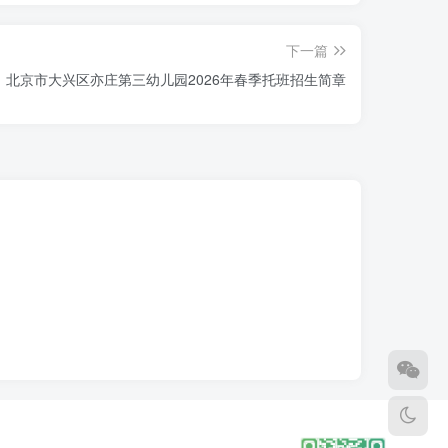
工作。在周边也已经得到了广大家长们的信
下一篇
北京市大兴区亦庄第三幼儿园2026年春季托班招生简章