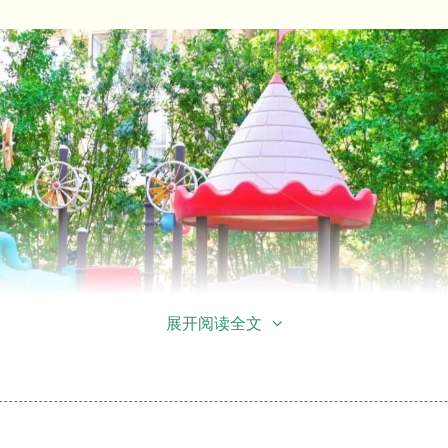
展开阅读全文