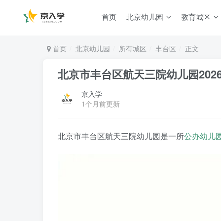
首页
北京幼儿园
教育城区
首页
北京幼儿园
所有城区
丰台区
正文
北京市丰台区航天三院幼儿园202
京入学
1个月前更新
北京市丰台区航天三院幼儿园是一所
公办幼儿