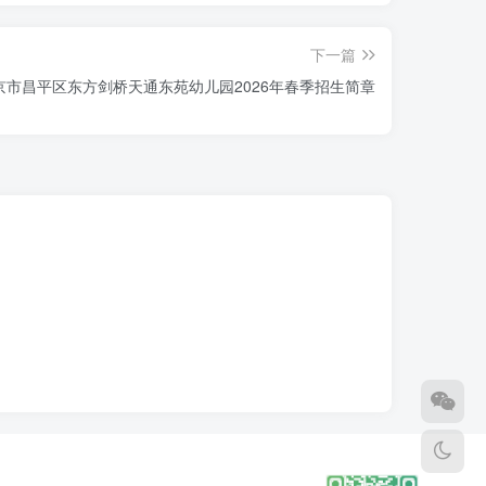
下一篇
京市昌平区东方剑桥天通东苑幼儿园2026年春季招生简章