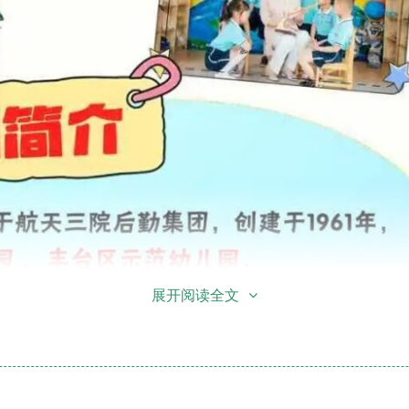
展开阅读全文