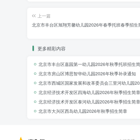
上一篇
北京市丰台区旭翔芳馨幼儿园2026年春季托班春季招生
更多精彩内容
北京市丰台区嘉园第一幼儿园2026年秋季托班招生
北京市房山区博思智华幼儿园2026年秋季补录通知
北京市西城区国家发展和改革委员会三里河幼儿园20
北京经济技术开发区四海幼儿园2026年秋季招生简
北京经济技术开发区泰河幼儿园2026年秋季招生简
北京市大兴区西岛幼儿园2026年秋季招生简章