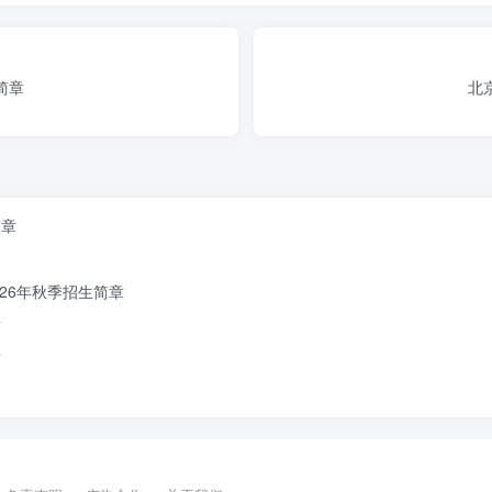
简章
北
简章
26年秋季招生简章
章
章