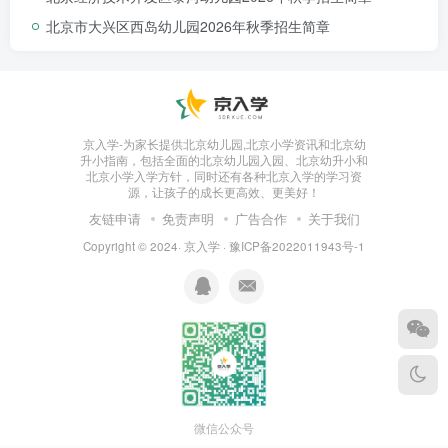
北京市大兴区西岛幼儿园2026年秋季招生简章
京入学-为家长提供北京幼儿园,北京小学资讯和北京幼
升小指南，包括全面的北京幼儿园入园、北京幼升小和
北京小学入学方针，同时还有各种北京入学的学习资
源，让孩子的成长更高效、更美好！
友链申请
免责声明
广告合作
关于我们
Copyright © 2024·
京入学
·
豫ICP备2022011943号-1
微信公众号