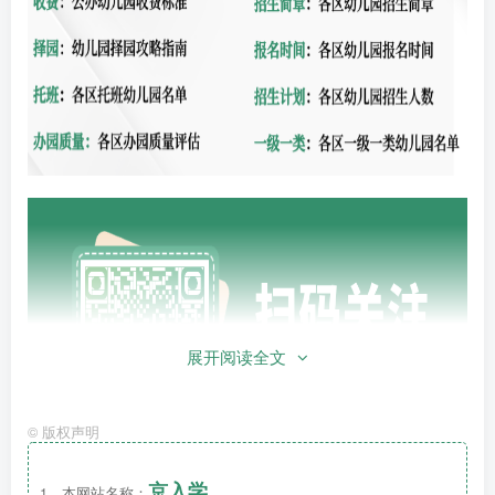
展开阅读全文
©
版权声明
京入学
1、本网站名称：