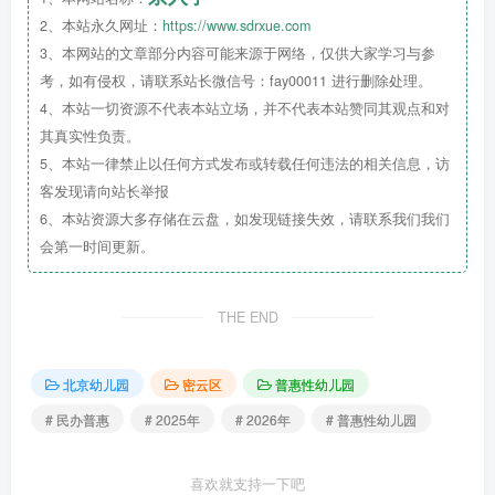
2、本站永久网址：
https://www.sdrxue.com
3、本网站的文章部分内容可能来源于网络，仅供大家学习与参
考，如有侵权，请联系站长微信号：fay00011 进行删除处理。
4、本站一切资源不代表本站立场，并不代表本站赞同其观点和对
其真实性负责。
5、本站一律禁止以任何方式发布或转载任何违法的相关信息，访
客发现请向站长举报
6、本站资源大多存储在云盘，如发现链接失效，请联系我们我们
会第一时间更新。
THE END
北京幼儿园
密云区
普惠性幼儿园
# 民办普惠
# 2025年
# 2026年
# 普惠性幼儿园
喜欢就支持一下吧