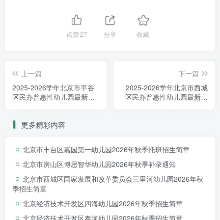
点赞
27
分享
收藏
上一篇
下一篇
2025-2026学年北京市平谷
2025-2026学年北京市西城
区民办普惠性幼儿园最新名
区民办普惠性幼儿园最新名
单
单
更多精彩内容
北京市丰台区嘉园第一幼儿园2026年秋季托班招生简章
北京市房山区博思智华幼儿园2026年秋季补录通知
北京市西城区国家发展和改革委员会三里河幼儿园2026年秋
季招生简章
北京经济技术开发区四海幼儿园2026年秋季招生简章
北京经济技术开发区泰河幼儿园2026年秋季招生简章