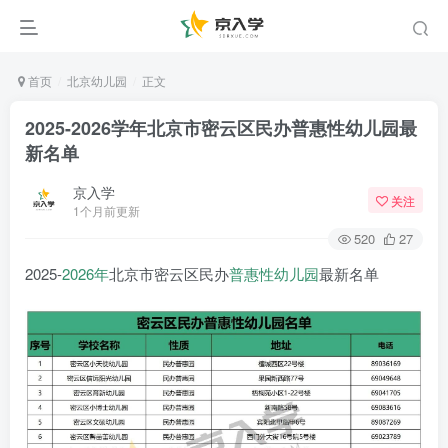
首页
北京幼儿园
正文
2025-2026学年北京市密云区民办普惠性幼儿园最
新名单
京入学
关注
1个月前更新
520
27
2025-
2026年
北京市密云区民办
普惠性幼儿园
最新名单