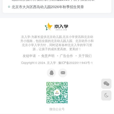
北京市大兴区西岛幼儿园2026年秋季招生简章
京入学-为家长提供北京幼儿园,北京小学资讯和北京幼
升小指南，包括全面的北京幼儿园入园、北京幼升小和
北京小学入学方针，同时还有各种北京入学的学习资
源，让孩子的成长更高效、更美好！
友链申请
免责声明
广告合作
关于我们
Copyright © 2024·
京入学
·
豫ICP备2022011943号-1
微信公众号