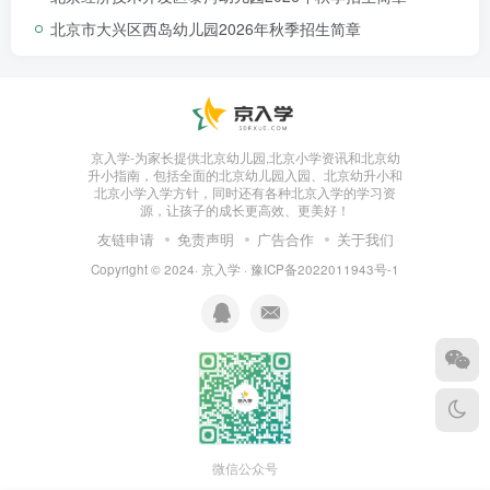
2026年
秋季新学期正式投入使用。
北京市大兴区西岛幼儿园2026年秋季招生简章
京入学-为家长提供北京幼儿园,北京小学资讯和北京幼
升小指南，包括全面的北京幼儿园入园、北京幼升小和
北京小学入学方针，同时还有各种北京入学的学习资
源，让孩子的成长更高效、更美好！
友链申请
免责声明
广告合作
关于我们
Copyright © 2024·
京入学
·
豫ICP备2022011943号-1
微信公众号