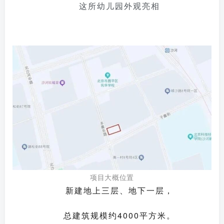
这所幼儿园外观亮相
项目大概位置
新建地上三层、地下一层，
总建筑规模约4000平方米。