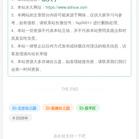
2、本站永久网址：
https://www.sdrxue.com
3、本网站的文章部分内容可能来源于网络，仅供大家学习与参
考，如有侵权，请联系站长微信号：fay00011 进行删除处理。
4、本站一切资源不代表本站立场，并不代表本站赞同其观点和对
其真实性负责。
5、本站一律禁止以任何方式发布或转载任何违法的相关信息，访
客发现请向站长举报
6、本站资源大多存储在云盘，如发现链接失效，请联系我们我们
会第一时间更新。
THE END
北京幼儿园
新建幼儿园
昌平区
# 2026年
喜欢就支持一下吧