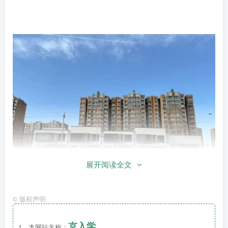
展开阅读全文
©
版权声明
京入学
1、本网站名称：