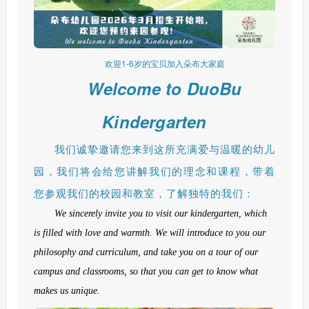
欢迎1-6岁的宝贝加入朵布大家庭
Welcome to DuoBu
Kindergarten
我们诚挚邀请您来到这所充满爱与温暖的幼儿
园，我们将会给您讲解我们的理念和课程，带着
您参观我们的校园和教室，了解独特的我们：
We sincerely invite you to visit our kindergarten, which
is filled with love and warmth. We will introduce to you our
philosophy and curriculum, and take you on a tour of our
campus and classrooms, so that you can get to know what
makes us unique.