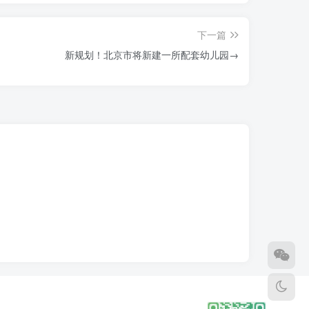
下一篇
新规划！北京市将新建一所配套幼儿园→