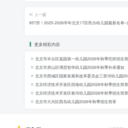
上一篇
957所！2025-2026学年北京17区民办幼儿园最新名单~
更多精彩内容
北京市丰台区嘉园第一幼儿园2026年秋季托班招生
北京市房山区博思智华幼儿园2026年秋季补录通知
北京市西城区国家发展和改革委员会三里河幼儿园20
北京经济技术开发区四海幼儿园2026年秋季招生简
北京经济技术开发区泰河幼儿园2026年秋季招生简
北京市大兴区西岛幼儿园2026年秋季招生简章