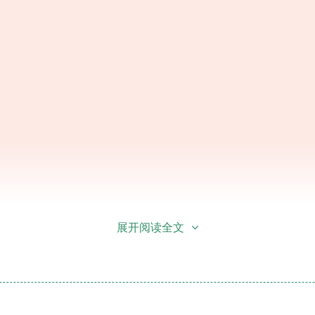
展开阅读全文