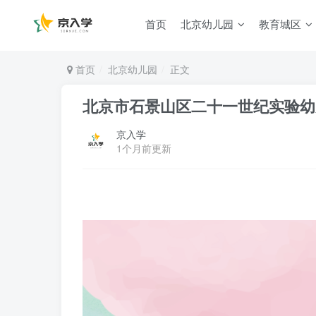
首页
北京幼儿园
教育城区
首页
北京幼儿园
正文
北京市石景山区二十一世纪实验幼儿
京入学
1个月前更新