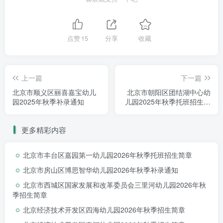
室内有灵动多彩的活动区，奇思妙想的区域
角落，安心舒适的午休空间。
点赞
15
分享
收藏
上一篇
下一篇
北京市顺义区丽喜嘉宝幼儿
北京市朝阳区团结湖中心幼
园2025年秋季补录通知
儿园2025年秋季托班招生简
章
更多精彩内容
北京市丰台区嘉园第一幼儿园2026年秋季托班招生简章
北京市房山区博思智华幼儿园2026年秋季补录通知
北京市西城区国家发展和改革委员会三里河幼儿园2026年秋
季招生简章
北京经济技术开发区四海幼儿园2026年秋季招生简章