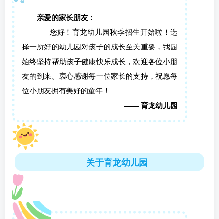
亲爱的家长朋友：
您好！育龙幼儿园秋季招生开始啦！选
择一所好的幼儿园对孩子的成长至关重要，我园
始终坚持帮助孩子健康快乐成长，欢迎各位小朋
友的到来。衷心感谢每一位家长的支持，祝愿每
位小朋友拥有美好的童年！
—— 育龙幼儿园
关于育龙幼儿园