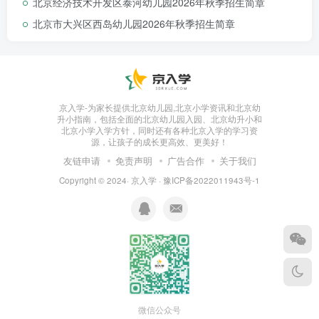
北京经济技术开发区泰河幼儿园2026年秋季招生简章
北京市大兴区西岛幼儿园2026年秋季招生简章
京入学-为家长提供北京幼儿园,北京小学资讯和北京幼
升小指南，包括全面的北京幼儿园入园、北京幼升小和
北京小学入学方针，同时还有各种北京入学的学习资
源，让孩子的成长更高效、更美好！
友链申请
免责声明
广告合作
关于我们
Copyright © 2024·
京入学
·
豫ICP备2022011943号-1
微信公众号