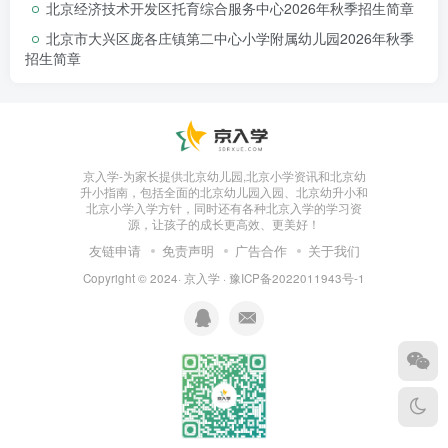
北京经济技术开发区托育综合服务中心2026年秋季招生简章
北京市大兴区庞各庄镇第二中心小学附属幼儿园2026年秋季
招生简章
京入学-为家长提供北京幼儿园,北京小学资讯和北京幼
升小指南，包括全面的北京幼儿园入园、北京幼升小和
北京小学入学方针，同时还有各种北京入学的学习资
源，让孩子的成长更高效、更美好！
友链申请
免责声明
广告合作
关于我们
Copyright © 2024·
京入学
·
豫ICP备2022011943号-1