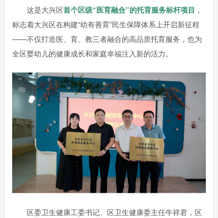
这是大兴区
首个区级“医育融合”的托育服务标杆项目
，
标志着大兴区在构建“幼有善育”民生保障体系上开启新征程
——不仅打造医、育、教三者融合的高品质托育服务，也为
全区婴幼儿的健康成长和家庭幸福注入新的活力。
区委卫生健康工委书记、区卫生健康委主任牛祥君，区