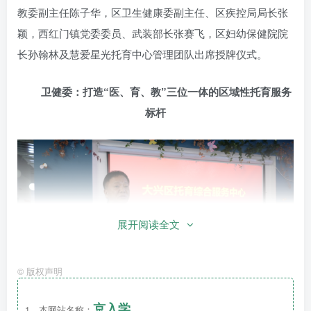
教委副主任陈子华，区卫生健康委副主任、区疾控局局长张
颖，西红门镇党委委员、武装部长张赛飞，区妇幼保健院院
长孙翰林及慧爱星光托育中心管理团队出席授牌仪式。
卫健委：打造“医、育、教”三位一体的区域性托育服务
标杆
展开阅读全文
©
版权声明
京入学
1、本网站名称：