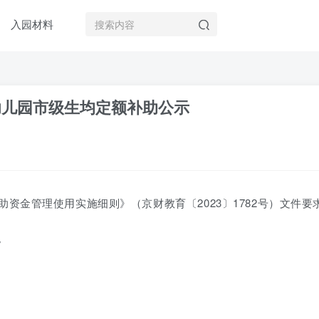
入园材料
办幼儿园市级生均定额补助公示
资金管理使用实施细则》（京财教育〔2023〕1782号）文件要
。