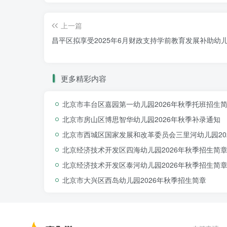
上一篇
昌平区拟享受2025年6月财政支持学前教育发展补助幼
更多精彩内容
北京市丰台区嘉园第一幼儿园2026年秋季托班招生
北京市房山区博思智华幼儿园2026年秋季补录通知
北京市西城区国家发展和改革委员会三里河幼儿园20
北京经济技术开发区四海幼儿园2026年秋季招生简
北京经济技术开发区泰河幼儿园2026年秋季招生简
北京市大兴区西岛幼儿园2026年秋季招生简章