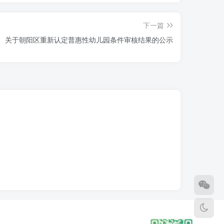
下一篇
关于朝阳区重新认定普惠性幼儿园条件审核结果的公示