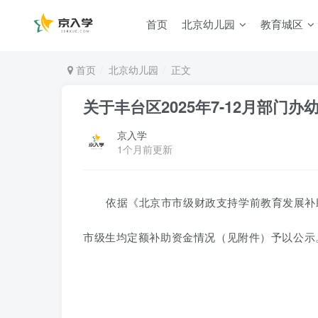
首页
北京幼儿园
教育城区
首页
北京幼儿园
正文
关于丰台区2025年7-12月部门
京入学
1个月前更新
依据《北京市市级财政支持学前教育发展补助
市级生均定额补助资金情况（见附件）予以公示