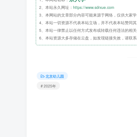
2、本站永久网址：
https://www.sdrxue.com
3、本网站的文章部分内容可能来源于网络，仅供大家学习
4、本站一切资源不代表本站立场，并不代表本站赞同
5、本站一律禁止以任何方式发布或转载任何违法的相
6、本站资源大多存储在云盘，如发现链接失效，请联
北京幼儿园
# 2025年