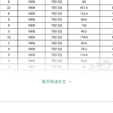
展开阅读全文