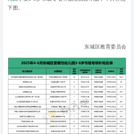
下图。
东城区教育委员会