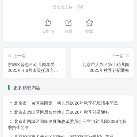
喜欢就支持一下吧
点赞
14
分享
收藏
上一篇
下一篇
东城区普惠性幼儿园享受
北京市大兴区第四幼儿园
2025年4-6月市级托班专项
2025年秋季补招通知
补贴公示
更多精彩内容
北京市丰台区嘉园第一幼儿园2026年秋季托班招生简章
北京市房山区博思智华幼儿园2026年秋季补录通知
北京市西城区国家发展和改革委员会三里河幼儿园2026年秋
季招生简章
北京经济技术开发区四海幼儿园2026年秋季招生简章