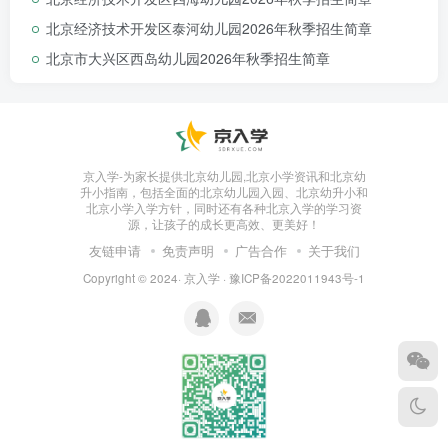
北京经济技术开发区泰河幼儿园2026年秋季招生简章
北京市大兴区西岛幼儿园2026年秋季招生简章
京入学-为家长提供北京幼儿园,北京小学资讯和北京幼
升小指南，包括全面的北京幼儿园入园、北京幼升小和
北京小学入学方针，同时还有各种北京入学的学习资
源，让孩子的成长更高效、更美好！
友链申请
免责声明
广告合作
关于我们
Copyright © 2024·
京入学
·
豫ICP备2022011943号-1