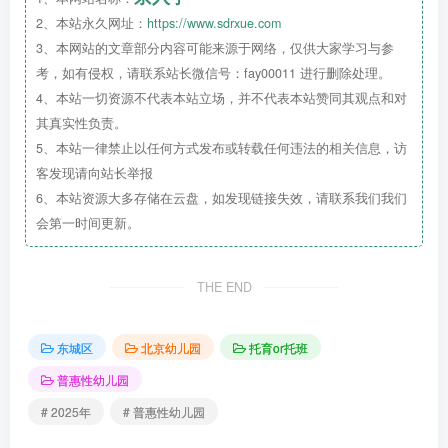
2、本站永久网址：
https://www.sdrxue.com
3、本网站的文章部分内容可能来源于网络，仅供大家学习与参
考，如有侵权，请联系站长微信号：fay00011 进行删除处理。
4、本站一切资源不代表本站立场，并不代表本站赞同其观点和对
其真实性负责。
5、本站一律禁止以任何方式发布或转载任何违法的相关信息，访
客发现请向站长举报
6、本站资源大多存储在云盘，如发现链接失效，请联系我们我们
会第一时间更新。
THE END
东城区
北京幼儿园
托育or托班
普惠性幼儿园
# 2025年
# 普惠性幼儿园