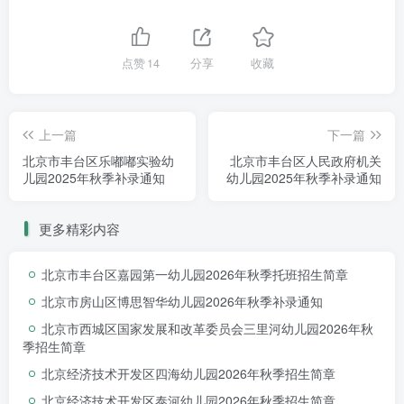
点赞
14
分享
收藏
上一篇
下一篇
北京市丰台区乐嘟嘟实验幼
北京市丰台区人民政府机关
儿园2025年秋季补录通知
幼儿园2025年秋季补录通知
更多精彩内容
北京市丰台区嘉园第一幼儿园2026年秋季托班招生简章
北京市房山区博思智华幼儿园2026年秋季补录通知
北京市西城区国家发展和改革委员会三里河幼儿园2026年秋
季招生简章
北京经济技术开发区四海幼儿园2026年秋季招生简章
北京经济技术开发区泰河幼儿园2026年秋季招生简章