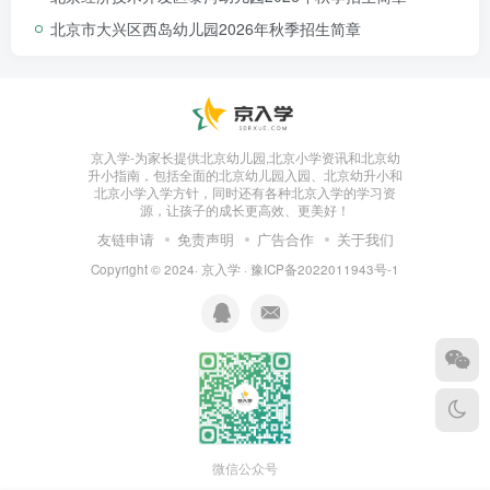
北京市大兴区西岛幼儿园2026年秋季招生简章
京入学-为家长提供北京幼儿园,北京小学资讯和北京幼
升小指南，包括全面的北京幼儿园入园、北京幼升小和
北京小学入学方针，同时还有各种北京入学的学习资
源，让孩子的成长更高效、更美好！
友链申请
免责声明
广告合作
关于我们
Copyright © 2024·
京入学
·
豫ICP备2022011943号-1
微信公众号