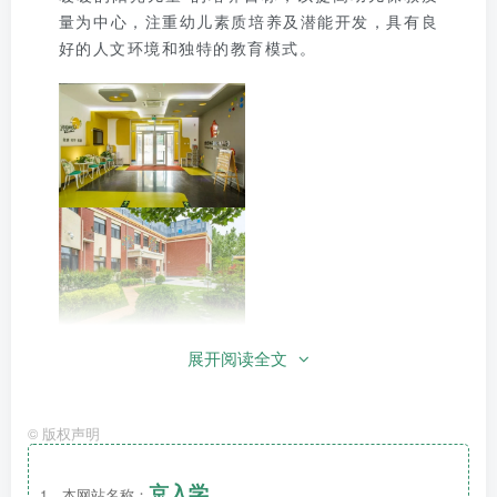
量为中心，注重幼儿素质培养及潜能开发，具有良
好的人文环境和独特的教育模式。
展开阅读全文
©
版权声明
京入学
1、本网站名称：