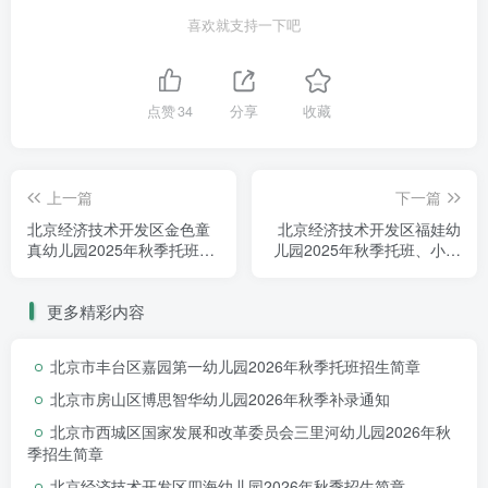
喜欢就支持一下吧
点赞
34
分享
收藏
上一篇
下一篇
北京经济技术开发区金色童
北京经济技术开发区福娃幼
真幼儿园2025年秋季托班、
儿园2025年秋季托班、小班
小班招生简章
招生简章
更多精彩内容
北京市丰台区嘉园第一幼儿园2026年秋季托班招生简章
北京市房山区博思智华幼儿园2026年秋季补录通知
北京市西城区国家发展和改革委员会三里河幼儿园2026年秋
季招生简章
北京经济技术开发区四海幼儿园2026年秋季招生简章