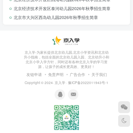
北京经济技术开发区泰河幼儿园2026年秋季招生简章
北京市大兴区西岛幼儿园2026年秋季招生简章
京入学-为家长提供北京幼儿园,北京小学资讯和北京幼
升小指南，包括全面的北京幼儿园入园、北京幼升小和
北京小学入学方针，同时还有各种北京入学的学习资
源，让孩子的成长更高效、更美好！
友链申请
免责声明
广告合作
关于我们
Copyright © 2024·
京入学
·
豫ICP备2022011943号-1