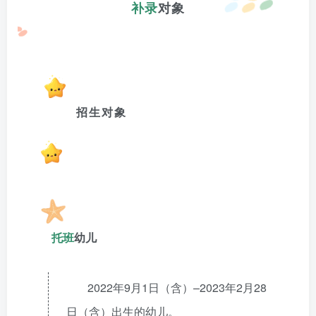
补录
对象
招生对象
托班
幼儿
2022年9月1日（含）–2023年2月28
日（含）出生的幼儿。