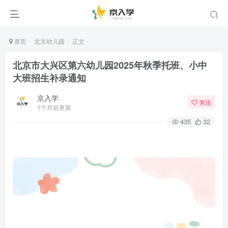
首页
北京幼儿园
正文
北京市大兴区第六幼儿园2025年秋季托班、小中
大班招生补录通知
京入学
关注
1个月前更新
435
32