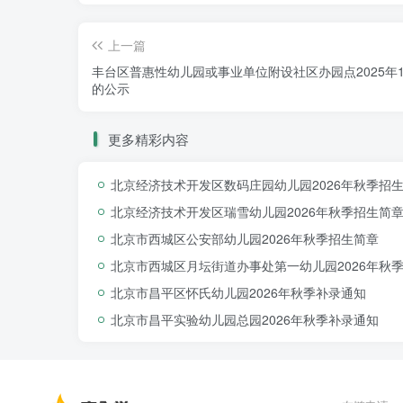
上一篇
丰台区普惠性幼儿园或事业单位附设社区办园点2025年1
的公示
更多精彩内容
北京经济技术开发区数码庄园幼儿园2026年秋季招
北京经济技术开发区瑞雪幼儿园2026年秋季招生简
北京市西城区公安部幼儿园2026年秋季招生简章
北京市西城区月坛街道办事处第一幼儿园2026年秋
北京市昌平区怀氏幼儿园2026年秋季补录通知
北京市昌平实验幼儿园总园2026年秋季补录通知