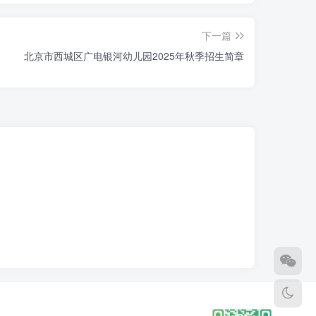
下一篇
北京市西城区广电银河幼儿园2025年秋季招生简章