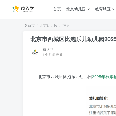
首页
北京幼儿园
教育城区
首页
北京幼儿园
正文
北京市西城区比泡乐儿幼儿园202
京入学
1个月前更新
北京市西城区比泡乐儿幼儿园
2025年
秋季