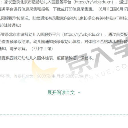
展开阅读全文