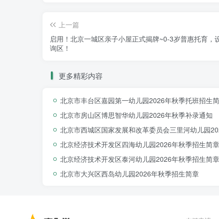
上一篇
启用！北京一城区亲子小屋正式揭牌~0-3岁普惠托育
询区！
更多精彩内容
北京市丰台区嘉园第一幼儿园2026年秋季托班招生
北京市房山区博思智华幼儿园2026年秋季补录通知
北京市西城区国家发展和改革委员会三里河幼儿园20
北京经济技术开发区四海幼儿园2026年秋季招生简
北京经济技术开发区泰河幼儿园2026年秋季招生简
北京市大兴区西岛幼儿园2026年秋季招生简章
据悉，
预计
2025年
底幼儿园建成，20