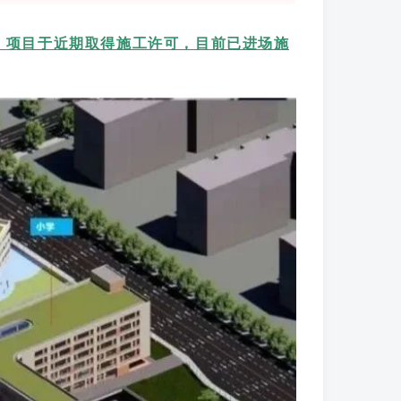
，项目于近期取得施工许可，目前已进场施