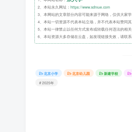
2、本站永久网址：
https://www.sdrxue.com
3、本网站的文章部分内容可能来源于网络，仅供大家学习
4、本站一切资源不代表本站立场，并不代表本站赞同
5、本站一律禁止以任何方式发布或转载任何违法的相
6、本站资源大多存储在云盘，如发现链接失效，请联
北京小学
北京幼儿园
新建学校
# 2025年