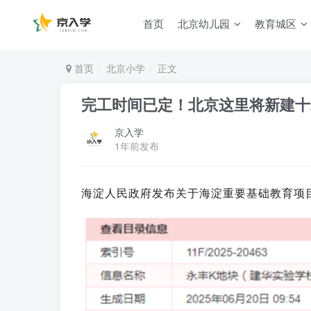
首页
北京幼儿园
教育城区
首页
北京小学
正文
完工时间已定！北京这里将新建十二
京入学
1年前发布
海淀人民政府发布关于海淀重要基础教育项