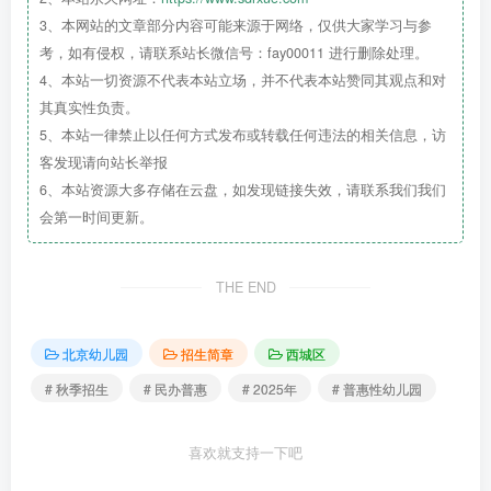
3、本网站的文章部分内容可能来源于网络，仅供大家学习与参
考，如有侵权，请联系站长微信号：fay00011 进行删除处理。
4、本站一切资源不代表本站立场，并不代表本站赞同其观点和对
其真实性负责。
5、本站一律禁止以任何方式发布或转载任何违法的相关信息，访
客发现请向站长举报
6、本站资源大多存储在云盘，如发现链接失效，请联系我们我们
会第一时间更新。
THE END
北京幼儿园
招生简章
西城区
# 秋季招生
# 民办普惠
# 2025年
# 普惠性幼儿园
喜欢就支持一下吧