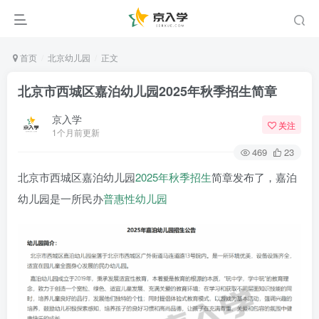
首页
北京幼儿园
正文
北京市西城区嘉泊幼儿园2025年秋季招生简章
京入学
关注
1个月前更新
469
23
北京市西城区嘉泊幼儿园
2025年
秋季招生
简章发布了，嘉泊
幼儿园是一所民办
普惠性幼儿园