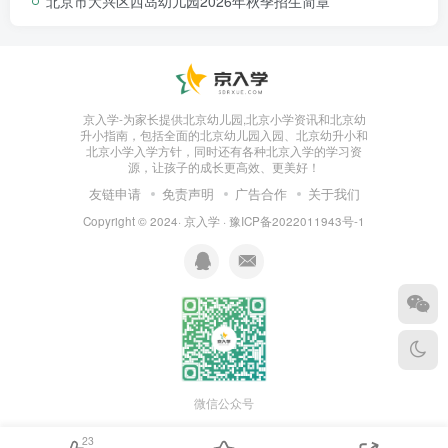
北京市大兴区西岛幼儿园2026年秋季招生简章
京入学-为家长提供北京幼儿园,北京小学资讯和北京幼
升小指南，包括全面的北京幼儿园入园、北京幼升小和
北京小学入学方针，同时还有各种北京入学的学习资
源，让孩子的成长更高效、更美好！
友链申请
免责声明
广告合作
关于我们
Copyright © 2024·
京入学
·
豫ICP备2022011943号-1
微信公众号
23