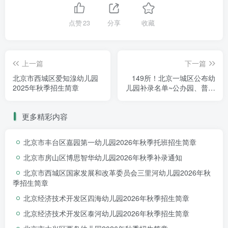
点赞
23
分享
收藏
上一篇
下一篇
北京市西城区爱知湶幼儿园
149所！北京一城区公布幼
2025年秋季招生简章
儿园补录名单~公办园、普惠
园和私立园皆有！
更多精彩内容
北京市丰台区嘉园第一幼儿园2026年秋季托班招生简章
北京市房山区博思智华幼儿园2026年秋季补录通知
北京市西城区国家发展和改革委员会三里河幼儿园2026年秋
季招生简章
北京经济技术开发区四海幼儿园2026年秋季招生简章
北京经济技术开发区泰河幼儿园2026年秋季招生简章