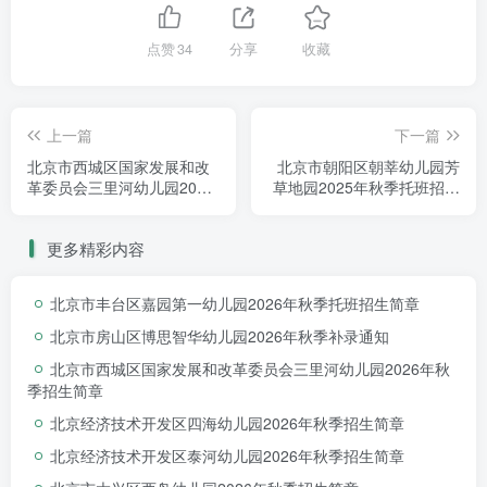
点赞
34
分享
收藏
上一篇
下一篇
北京市西城区国家发展和改
北京市朝阳区朝莘幼儿园芳
革委员会三里河幼儿园2025
草地园2025年秋季托班招生
年秋季招生简章
简章
更多精彩内容
北京市丰台区嘉园第一幼儿园2026年秋季托班招生简章
北京市房山区博思智华幼儿园2026年秋季补录通知
北京市西城区国家发展和改革委员会三里河幼儿园2026年秋
季招生简章
北京经济技术开发区四海幼儿园2026年秋季招生简章
北京经济技术开发区泰河幼儿园2026年秋季招生简章