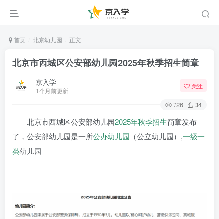
首页
北京幼儿园
正文
北京市西城区公安部幼儿园2025年秋季招生简章
京入学
关注
1个月前更新
726
34
北京市西城区公安部幼儿园
2025年
秋季招生
简章发布
了，公安部幼儿园是一所
公办幼儿园
（公立幼儿园）,
一级一
类
幼儿园