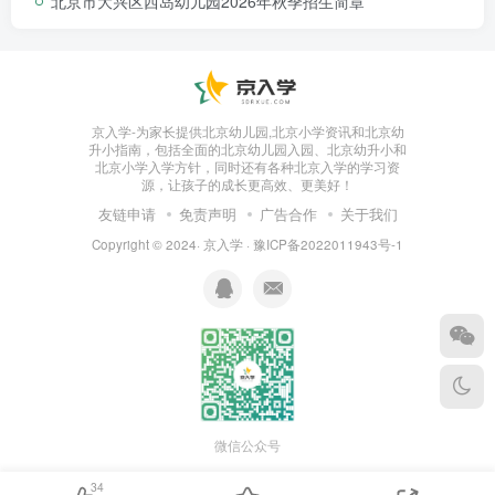
北京市大兴区西岛幼儿园2026年秋季招生简章
京入学-为家长提供北京幼儿园,北京小学资讯和北京幼
升小指南，包括全面的北京幼儿园入园、北京幼升小和
北京小学入学方针，同时还有各种北京入学的学习资
源，让孩子的成长更高效、更美好！
友链申请
免责声明
广告合作
关于我们
Copyright © 2024·
京入学
·
豫ICP备2022011943号-1
微信公众号
34