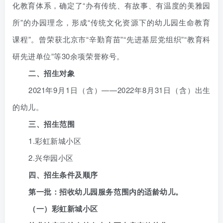
化教育体系，确定了“办有传统、有故事、有温度的美雅园
所”的办园理念，形成“传统文化资源下的幼儿园生命教育
课程”。曾荣获北京市“辛勤育苗”“先进基层党组织”“教育科
研先进单位”等30余项荣誉称号。
二、招生对象
2021年9月1日（含）——2022年8月31日（含）出生
的幼儿。
三、招生范围
1.彩虹新城小区
2.兴华园小区
四、招生条件及顺序
第一批：招收幼儿园服务范围内的适龄幼儿。
（一）彩虹新城小区