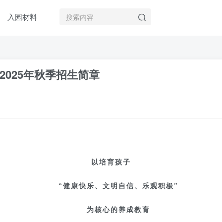
入园材料
025年秋季招生简章
以培育孩子
“健康快乐、
文明自信、
乐观积极”
为核心的养成教育