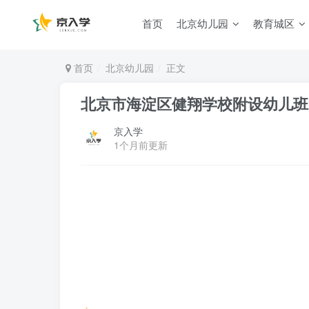
首页
北京幼儿园
教育城区
首页
北京幼儿园
正文
北京市海淀区健翔学校附设幼儿班2
京入学
1个月前更新