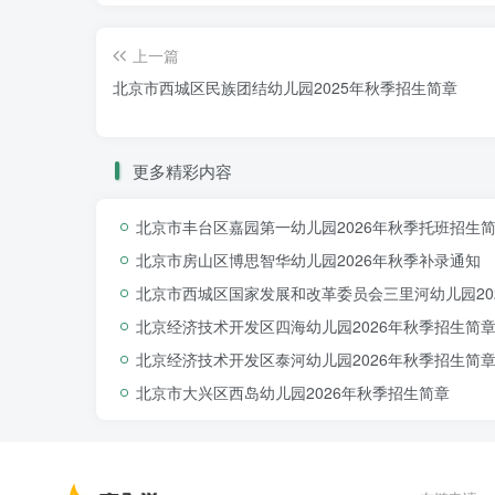
上一篇
北京市西城区民族团结幼儿园2025年秋季招生简章
幼儿园简介
北京市健翔学校附设幼儿班是一所
公办幼儿园
更多精彩内容
求幼儿混龄班。
北京市丰台区嘉园第一幼儿园2026年秋季托班招生
北京市房山区博思智华幼儿园2026年秋季补录通知
北京市西城区国家发展和改革委员会三里河幼儿园20
北京经济技术开发区四海幼儿园2026年秋季招生简
北京经济技术开发区泰河幼儿园2026年秋季招生简
北京市大兴区西岛幼儿园2026年秋季招生简章