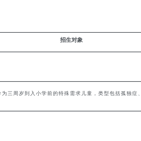
招生对象
龄为三周岁到入小学前的特殊需求儿童，类型包括孤独症