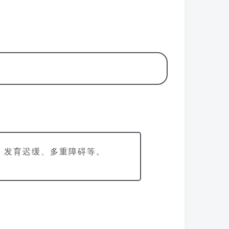
、发育迟缓、多重障碍等。