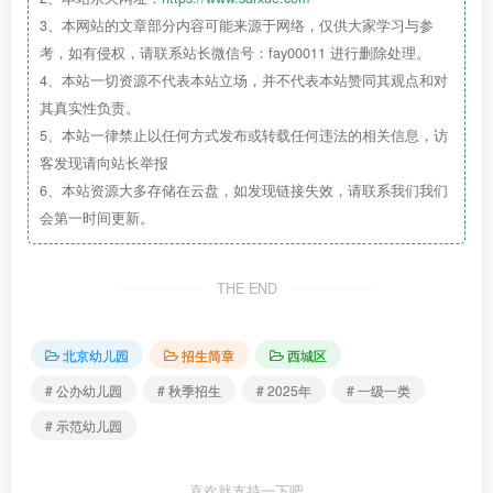
3、本网站的文章部分内容可能来源于网络，仅供大家学习与参
考，如有侵权，请联系站长微信号：fay00011 进行删除处理。
4、本站一切资源不代表本站立场，并不代表本站赞同其观点和对
其真实性负责。
5、本站一律禁止以任何方式发布或转载任何违法的相关信息，访
客发现请向站长举报
6、本站资源大多存储在云盘，如发现链接失效，请联系我们我们
会第一时间更新。
THE END
北京幼儿园
招生简章
西城区
# 公办幼儿园
# 秋季招生
# 2025年
# 一级一类
# 示范幼儿园
喜欢就支持一下吧