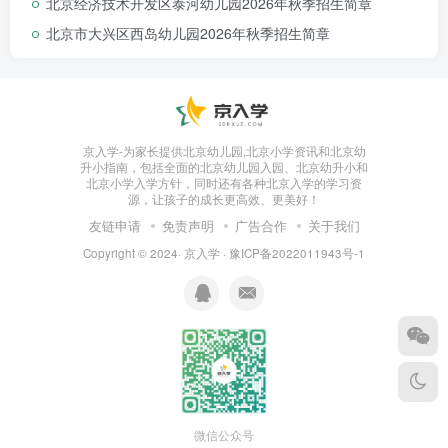
北京经济技术开发区泰河幼儿园2026年秋季招生简章
北京市大兴区西岛幼儿园2026年秋季招生简章
京入学-为家长提供北京幼儿园,北京小学资讯和北京幼
升小指南，包括全面的北京幼儿园入园、北京幼升小和
北京小学入学方针，同时还有各种北京入学的学习资
源，让孩子的成长更高效、更美好！
友链申请
免责声明
广告合作
关于我们
Copyright © 2024·
京入学
·
豫ICP备2022011943号-1
微信公众号