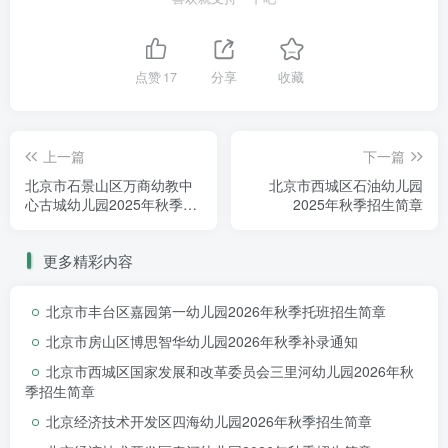
点赞
17
分享
收藏
上一篇
下一篇
北京市石景山区万商幼教中
北京市西城区石油幼儿园
心古城幼儿园2025年秋季招
2025年秋季招生简章
生简章
更多精彩内容
北京市丰台区嘉园第一幼儿园2026年秋季托班招生简章
北京市房山区博思智华幼儿园2026年秋季补录通知
北京市西城区国家发展和改革委员会三里河幼儿园2026年秋
季招生简章
北京经济技术开发区四海幼儿园2026年秋季招生简章