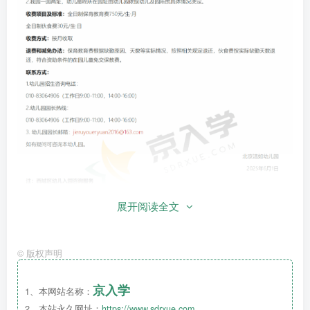
展开阅读全文
©
版权声明
京入学
1、本网站名称：
2、本站永久网址：
https://www.sdrxue.com