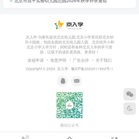
北京市昌平实验幼儿园总园2026年秋季补录通知
京入学-为家长提供北京幼儿园,北京小学资讯和北京幼
升小指南，包括全面的北京幼儿园入园、北京幼升小和
北京小学入学方针，同时还有各种北京入学的学习资
源，让孩子的成长更高效、更美好！
友链申请
免责声明
广告合作
关于我们
Copyright © 2024·
京入学
·
豫ICP备2022011943号-1
微信公众号
22