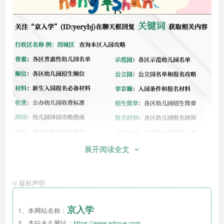
展开阅读全文
©
版权声明
京入学
1、本网站名称：
2、本站永久网址：
https://www.sdrxue.com