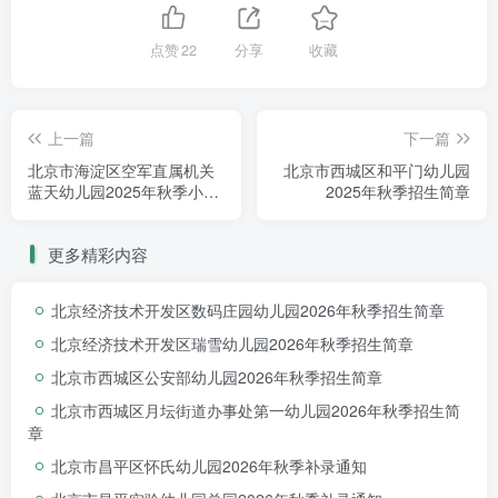
点赞
22
分享
收藏
上一篇
下一篇
北京市海淀区空军直属机关
北京市西城区和平门幼儿园
蓝天幼儿园2025年秋季小
2025年秋季招生简章
班、托班招生简章
更多精彩内容
北京经济技术开发区数码庄园幼儿园2026年秋季招生简章
北京经济技术开发区瑞雪幼儿园2026年秋季招生简章
北京市西城区公安部幼儿园2026年秋季招生简章
北京市西城区月坛街道办事处第一幼儿园2026年秋季招生简
章
北京市昌平区怀氏幼儿园2026年秋季补录通知