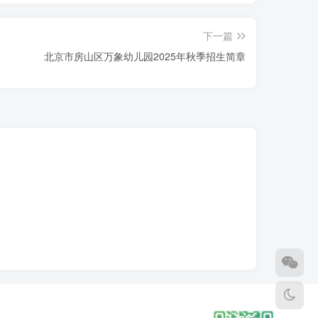
下一篇
北京市房山区万象幼儿园2025年秋季招生简章