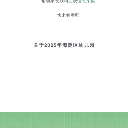
帮助家长顺利完成
信息采集
快来看看吧
关于2025年海淀区幼儿园