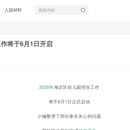
入园材料
工作将于6月1日开启
2025年
海淀区幼儿园招生工作
将于6月1日正式启动
小编整理了部分家长关心的问题