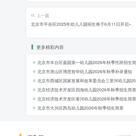
上一篇
北京市平谷区2025年幼儿入园招生将于6月11日开启~
更多精彩内容
北京市丰台区嘉园第一幼儿园2026年秋季托班招生
北京市房山区博思智华幼儿园2026年秋季补录通知
北京市西城区国家发展和改革委员会三里河幼儿园20
北京经济技术开发区四海幼儿园2026年秋季招生简
北京经济技术开发区泰河幼儿园2026年秋季招生简
北京市大兴区西岛幼儿园2026年秋季招生简章