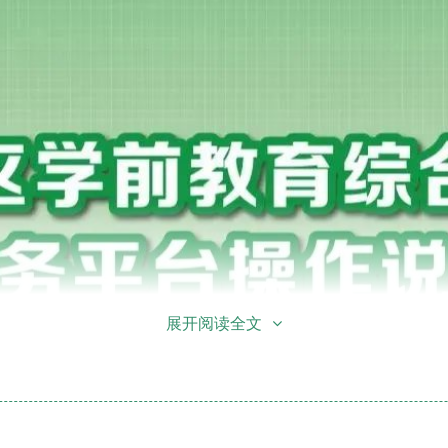
展开阅读全文