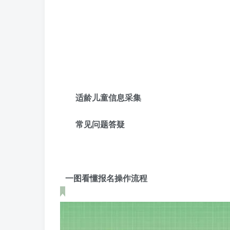
适龄儿童信息采集
常见问题答疑
一图看懂报名操作流程