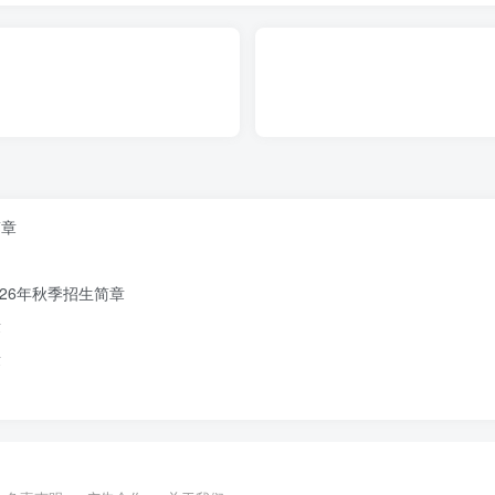
简章
26年秋季招生简章
章
章