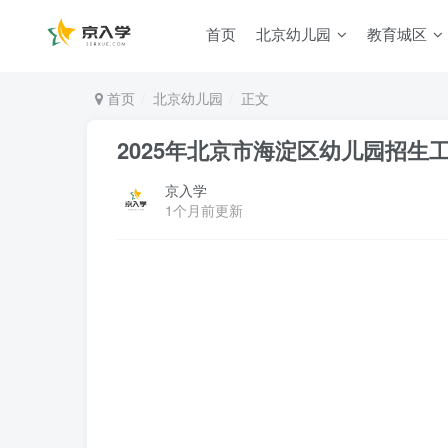
首页
北京幼儿园
教育城区
首页
北京幼儿园
正文
2025年北京市海淀区幼儿园招生
京入学
1个月前更新