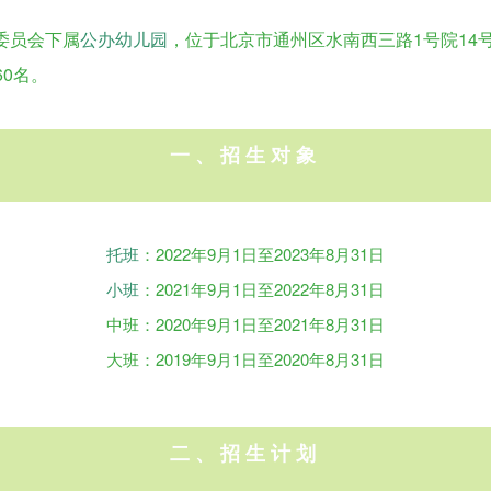
委员会下属
公办幼儿园
，位于北京市通州区水南西三路1号院14号楼
60名。
一、
招生对象
托班
：2022年9月1日至2023年8月31日
小班
：2021年9月1日至2022年8月31日
中班：2020年9月1日至2021年8月31日
大班：2019年9月1日至2020年8月31日
二、招生计划