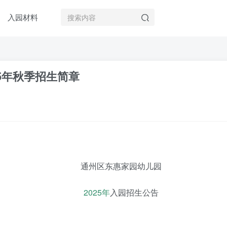
入园材料
5年秋季招生简章
通州区东惠家园幼儿园
2025年
入园招生公告