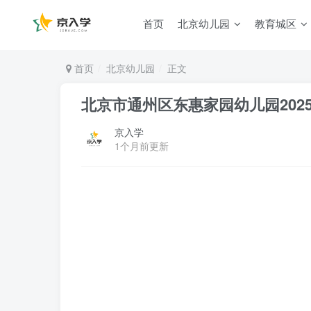
首页
北京幼儿园
教育城区
首页
北京幼儿园
正文
北京市通州区东惠家园幼儿园202
京入学
1个月前更新