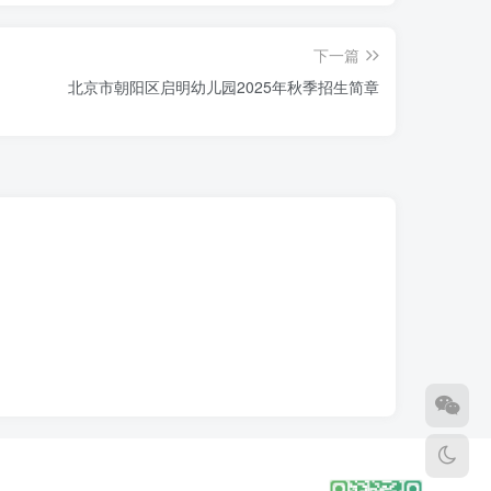
下一篇
北京市朝阳区启明幼儿园2025年秋季招生简章
复印件。