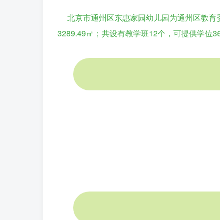
北京市通州区东惠家园幼儿园为通州区教育
3289.49㎡；共设有教学班12个，可提供学位3