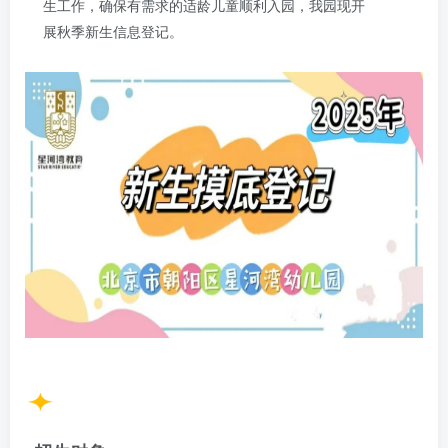
生工作，确保有需求的适龄儿童顺利入园，我园现开
展秋季新生信息登记。