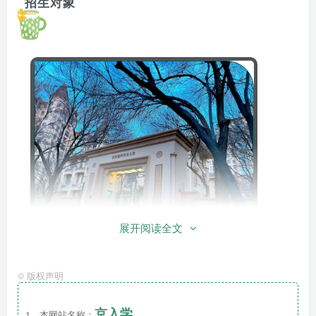
招生对象
展开阅读全文
小班
：2021年9月1日—2022年8月31日
中班
：2020年9月1日—2021年8月31日
大班
：2019年9月1日—2020年8月31日
©
版权声明
京入学
1、本网站名称：