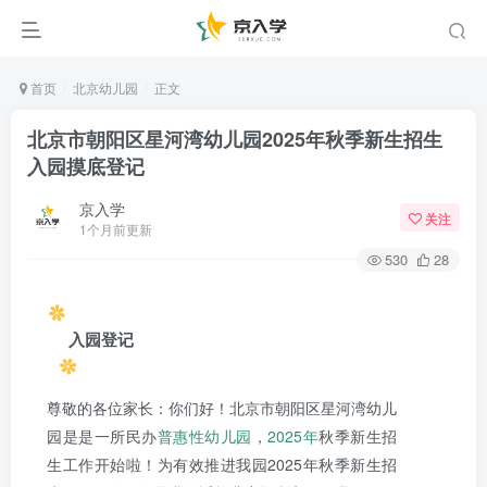
首页
北京幼儿园
正文
北京市朝阳区星河湾幼儿园2025年秋季新生招生
入园摸底登记
京入学
关注
1个月前更新
530
28
入园登记
尊敬的各位家长：你们好！北京市朝阳区星河湾幼儿
园是是一所民办
普惠性幼儿园
，
2025年
秋季新生招
生工作开始啦！为有效推进我园2025年秋季新生招