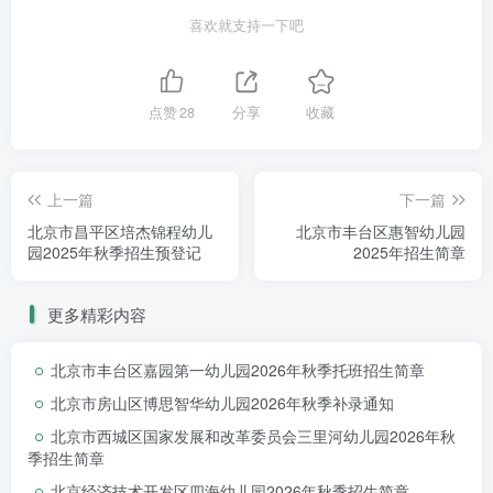
喜欢就支持一下吧
咨询电话
点赞
28
分享
收藏
上一篇
下一篇
北京市昌平区培杰锦程幼儿
北京市丰台区惠智幼儿园
园2025年秋季招生预登记
2025年招生简章
更多精彩内容
北京市丰台区嘉园第一幼儿园2026年秋季托班招生简章
北京市房山区博思智华幼儿园2026年秋季补录通知
北京市西城区国家发展和改革委员会三里河幼儿园2026年秋
季招生简章
北京经济技术开发区四海幼儿园2026年秋季招生简章